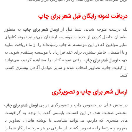
دریافت نمونه رایگان قبل شعر برای چاپ
ارسال شعر برای چاپ،
بله درست متوجه شدید، شما قبل از
به منظور
اطمینان حاصل کردن از خدمات موسسه ارشدان می‌توانید نمونه کتابهای
سایر مولفین که در این موسسه به چاپ رسید‌ه‌اند را از ما دریافت نمایید
و با اطمینان خاطر بیشتری برای عقد قرارداد با موسسه پیشقدم شوید. به
ارسال شعر برای چاپ
جهت
، وقتی نمونه کتاب را مشاهده کردید، می‌توانید
از کیفیت چاپ، تصاویر انتخاب شده و سایر عوامل آگاهی بیشتری کسب
کنید.
ارسال شعر برای چاپ و تصویرگری
ارسال شعر برای چاپ
در بخش قبلی در خصوص چاپ و تصویرگری در پی
مختصر صحبت شد، در این قسمت بایستی گفت با توجه به گرافیست
های متبحری که داریم، می‌توانند متناسب با نوشته ‌هایتان، تصاویر با
مفهوم و مرتبط را به تصویر بکشند. از طرفی در هر مرحله از کار شما را