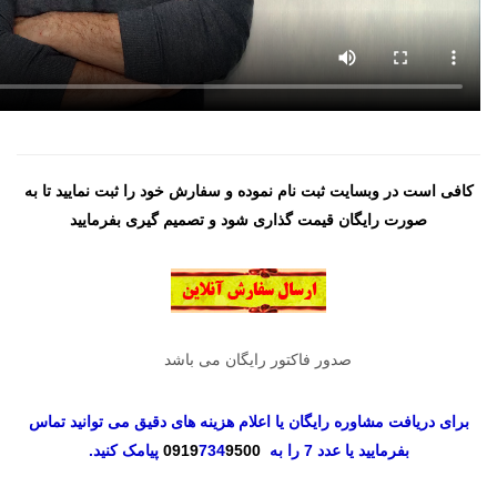
کافی است در وبسایت ثبت نام نموده و سفارش خود را ثبت نمایید تا به
صورت رایگان قیمت گذاری شود و تصمیم گیری بفرمایید
صدور فاکتور رایگان می باشد
برای دریافت مشاوره رایگان یا اعلام هزینه های دقیق می توانید تماس
بفرمایید یا عدد 7 را به
9500
734
0919
پیامک کنید.