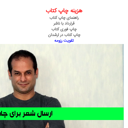
هزینه چاپ کتاب
راهنمای چاپ کتاب
قرارداد با ناشر
چاپ فوری کتاب
چاپ کتاب در ارشدان
تقویت رزومه