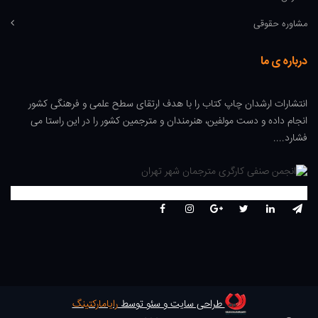
مشاوره حقوقی
درباره ی ما
انتشارات ارشدان چاپ کتاب را با هدف ارتقای سطح علمی و فرهنگی کشور
انجام داده و دست مولفین، هنرمندان و مترجمین کشور را در این راستا می
فشارد....
طراحی سایت و سئو توسط
رایامارکتینگ