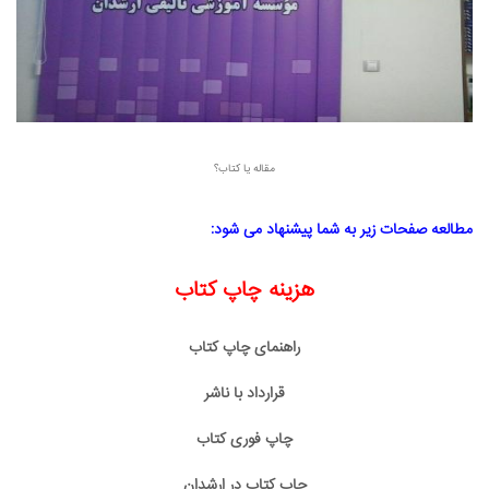
مقاله یا کتاب؟
مطالعه صفحات زیر به شما پیشنهاد می شود:
هزینه چاپ کتاب
راهنمای چاپ کتاب
قرارداد با ناشر
چاپ فوری کتاب
چاپ کتاب در ارشدان