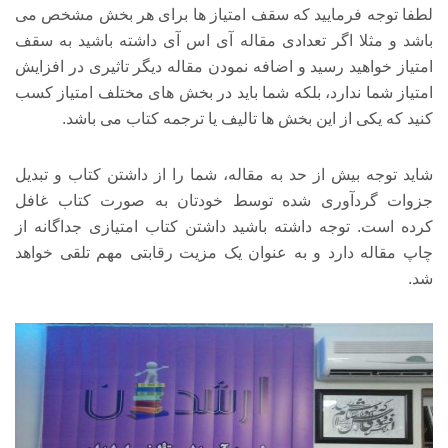
لطفا توجه فرمایید که سقف امتیاز ها برای هر بخش مشخص می
باشد و مثلا اگر تعدادی مقاله آی اس آی داشته باشید به سقف
امتیاز خواهید رسید و اضافه نمودن مقاله دیگر تاثیری در افزایش
امتیاز شما ندارد، بلکه شما باید در بخش های مختلف امتیاز کسب
کنید که یکی از این بخش ها تالیف یا ترجمه کتاب می باشد.
شاید توجه بیش از حد به مقاله، شما را از داشتن کتاب و تبدیل
جزوات گردآوری شده توسط خودتان به صورت کتاب غافل
کرده است. توجه داشته باشید داشتن کتاب امتیازی جداگانه از
چاپ مقاله دارد و به عنوان یک مزیت رقابتی مهم تلقی خواهد
شد.