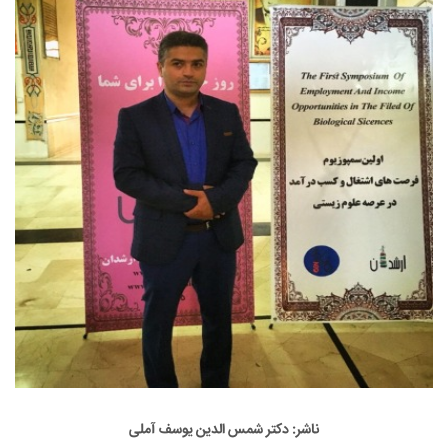
ناشر: دکتر شمس الدین یوسف آملی