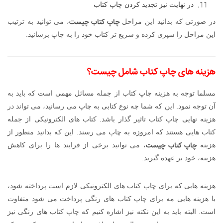
در نهایت نیز تجدید کردن چاپ کتاب
چاپ کتاب چیست
در صورتی که بدانید این مراحل
، می توانید به ترتیب
این مراحل را سپری کرده و سریع تر کتاب خود را به چاپ برسانید.
هزینه های چاپ کتاب شامل چیست؟
مسلما توجه به هزینه چاپ کتاب از جمله مسائل مهمی است که باید به
آن توجه نمود. این که شما چه نوع کتابی به چاپ می رسانید، می تواند در
هزینه نهایی چاپ کتاب تاثیر گذار باشد. کتاب های الکترونیکی از جمله
کتاب هایی هستند که امروزه به چاپ می رسند. این که بدانید منظور از
چاپ کتاب چیست
هزینه
، می توانید برخی از فرایند ها را برای کاهش
هزینه، خود بر عهده گیرید.
هزینه هایی که برای چاپ کتاب های الکترونیکی لازم است پرداخته شود،
با هزینه هایی مه برای چاپ کتاب های رنگی پرداخت می شود متفاوت
است. البته باید به این نکته نیز اشاره کنیم که چاپ کتاب های رنگی نیز