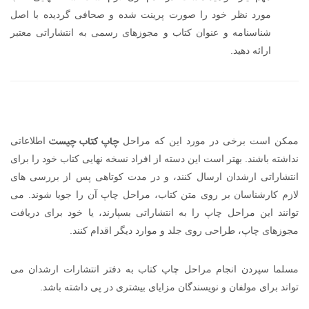
مورد نظر خود را صورت پرینت شده و صحافی گردیده با اصل
شناسنامه و عنوان کتاب و مجوزهای رسمی به انتشاراتی معتبر
ارائه دهید.
چاپ کتاب چیست
ممکن است برخی در مورد این که مراحل
اطلاعاتی
نداشته باشند. بهتر است این دسته از افراد نسخه نهایی کتاب خود را برای
انتشاراتی ارشدان ارسال کنند، و در مدت کوتاهی پس از بررسی های
لازم کارشناسان بر روی متن کتاب، مراحل چاپ آن را جویا شوند. می
توانند این مراحل چاپ را به انتشاراتی بسپارند، یا خود برای دریافت
مجوزهای چاپ، طراحی روی جلد و موارد دیگر اقدام کنند.
مسلما سپردن انجام مراحل چاپ کتاب به دفتر انتشارات ارشدان می
تواند برای مولفان و نویسندگان مزایای بیشتری در پی داشته باشد.