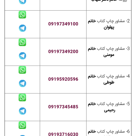
2- مشاور چاپ کتاب
خانم
09197349100
پهلوان
3- مشاور چاپ کتاب
خانم
09197349200
مومنی
4- مشاور چاپ کتاب
خانم
09195920596
طوطی
5- مشاور چاپ کتاب
خانم
09197345485
رحیمی
6- مشاور چاپ کتاب
خانم
09193716030