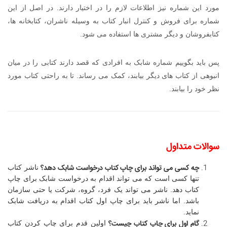
مورد این شماره نیز اطلاعات لازم را در اختیار دارند. در اصل از این
شماره برای فروش و کنترل انبار کتاب به وسیله ناشران، کتابخانه ها،
کتابفروشان و دیگر مشتری ها استفاده می شود.
پس باید بگوییم شماره شابک به افرادی که قصد دارند کتابی را در میان
انبوهی از کتاب های دیگر بیابند، کمک می رساند. تا به راحتی کتاب مورد
نظر خود را بیابند.
سوالات متداول
چه کسی می تواند برای چاپ کتاب درخواست شابک دهد؟
ناشر کتاب
تنها کسی است که می تواند اقدام به درخواست شابک برای چاپ
کتاب دهد. ناشر می تواند یک فرد، گروه، شرکت یا حتی سازمان
باشد. اما ناشر باید برای چاپ اول کتاب اقدام به دریافت شابک
نماید.
گام اول برای چاپ کتاب چیست؟
اولین قدم برای چاپ کردن کتاب