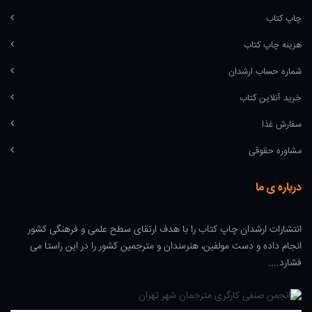
چاپ کتاب
هزینه چاپ کتاب
شماره حساب ارشدان
خرید آنلاین کتاب
سفارش غذا
مشاوره حقوقی
درباره ی ما
انتشارات ارشدان چاپ کتاب را با هدف ارتقای سطح علمی و فرهنگی کشور
انجام داده و دست مولفین، هنرمندان و مترجمین کشور را در این راستا می
فشارد....