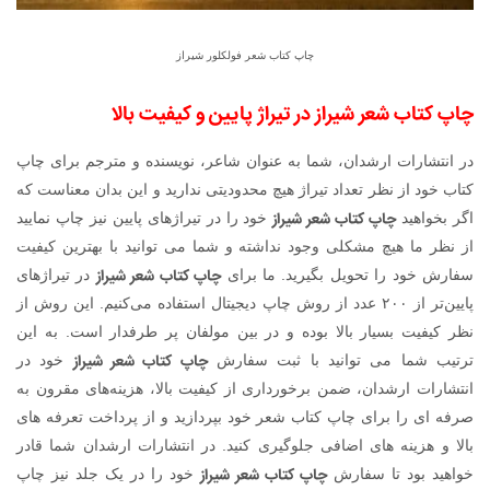
چاپ کتاب شعر فولکلور شیراز
چاپ کتاب شعر شیراز در تیراژ پایین و کیفیت بالا
در انتشارات ارشدان، شما به عنوان شاعر، نویسنده و مترجم برای چاپ
کتاب خود از نظر تعداد تیراژ هیچ محدودیتی ندارید و این بدان معناست که
چاپ کتاب شعر شیراز
اگر بخواهید
خود را در تیراژهای پایین نیز چاپ نمایید
از نظر ما هیچ مشکلی وجود نداشته و شما می توانید با بهترین کیفیت
چاپ کتاب شعر شیراز
سفارش خود را تحویل بگیرید. ما برای
در تیراژهای
پایین‌تر از ۲۰۰ عدد از روش چاپ دیجیتال استفاده می‌کنیم. این روش از
نظر کیفیت بسیار بالا بوده و در بین مولفان پر طرفدار است. به این
چاپ کتاب شعر شیراز
ترتیب شما می توانید با ثبت سفارش
خود در
انتشارات ارشدان، ضمن برخورداری از کیفیت بالا، هزینه‌های مقرون به
صرفه ای را برای چاپ کتاب شعر خود بپردازید و از پرداخت تعرفه های
بالا و هزینه های اضافی جلوگیری کنید. در انتشارات ارشدان شما قادر
چاپ کتاب شعر شیراز
خواهید بود تا سفارش
خود را در یک جلد نیز چاپ