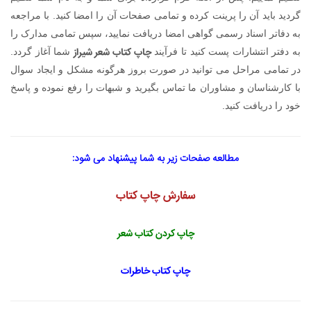
گردید باید آن را پرینت کرده و تمامی صفحات آن را امضا کنید. با مراجعه
به دفاتر اسناد رسمی گواهی امضا دریافت نمایید، سپس تمامی مدارک را
چاپ کتاب شعر شیراز
به دفتر انتشارات پست کنید تا فرآیند
شما آغاز گردد.
در تمامی مراحل می توانید در صورت بروز هرگونه مشکل و ایجاد سوال
با کارشناسان و مشاوران ما تماس بگیرید و شبهات را رفع نموده و پاسخ
خود را دریافت کنید.
مطالعه صفحات زیر به شما پیشنهاد می شود:
سفارش چاپ کتاب
چاپ کردن کتاب شعر
چاپ کتاب خاطرات