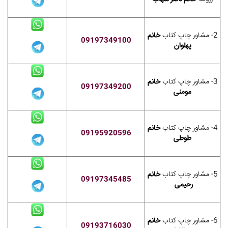
2- مشاور چاپ کتاب
خانم
09197349100
پهلوان
3- مشاور چاپ کتاب
خانم
09197349200
مومنی
4- مشاور چاپ کتاب
خانم
09195920596
طوطی
5- مشاور چاپ کتاب
خانم
09197345485
رحیمی
6- مشاور چاپ کتاب
خانم
09193716030