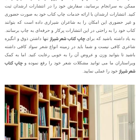
ممکن به سرانجام برسانید، سفارش خود را در انتشارات ارشدان ثبت
کنید. انتشارات ارشدان با ارائه خدمات چاپ کتاب خود به صورت حضوری
و غیر حضوری این امکان را به شاعران شیرازی داده است که بتوانند
کتاب خود را به راحتی در این انتشارات پرکار و حرفه‌ای به چاپ برسانند.
چاپ کتاب شعر شیراز
به یاد داشته باشید که برای
تنها داشتن ذوق و انگیزه
شاعری کافی نیست و شما باید در زمینه انواع شعر سواد کافی داشته
باشید تا بتوانید وزن و عروض آن را به خوبی رعایت کنید. اما به کمک
چاپ کتاب
ویراستاران ما می توانید مشکلات شعر خود را رفع نموده و
شعر شیراز
خود را عملی نمایید.