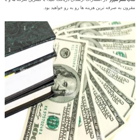
کتاب شعر شیراز
مقرون به صرفه ترین هزینه ها رو به رو خواهید بود.