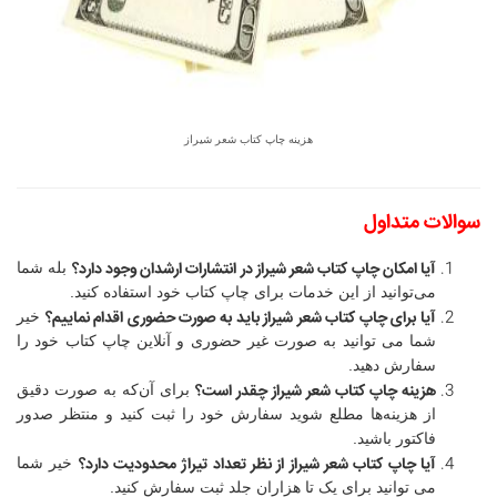
هزینه چاپ کتاب شعر شیراز
سوالات متداول
آیا امکان چاپ کتاب شعر شیراز در انتشارات ارشدان وجود دارد؟
بله شما
می‌توانید از این خدمات برای چاپ کتاب خود استفاده کنید.
آیا برای چاپ کتاب شعر شیراز باید به صورت حضوری اقدام نماییم؟
خیر
شما می توانید به صورت غیر حضوری و آنلاین چاپ کتاب خود را
سفارش دهید.
هزینه چاپ کتاب شعر شیراز چقدر است؟
برای آن‌که به صورت دقیق
از هزینه‌ها مطلع شوید سفارش خود را ثبت کنید و منتظر صدور
فاکتور باشید.
آیا چاپ کتاب شعر شیراز از نظر تعداد تیراژ محدودیت دارد؟
خیر شما
می توانید برای یک تا هزاران جلد ثبت سفارش کنید.