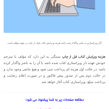
اگر ویراستاری به ناشر واگذار شده باشد هزینه ویرایش کتاب قبل از چاپ بر عهده مؤلف است
هزینه ویرایش کتاب قبل از چاپ
بستگی به این دارد که مؤلف یا مترجم
خودش عهده دار ویراستاری کتاب شده باشد یا آن را به ناشر واگذار کرده
باشد. در حالت اول هزینه ای پرداخت نمی شود و هیچ مانعی وجود ندارد و
در حالت دوم پس از صدور پیش فاکتور و در صورت اعلام رضایت و
پرداخت مبلغ، ویراستاری کتاب آغاز خواهد شد.
مطالعه صفحات زیر به شما پیشنهاد می شود: