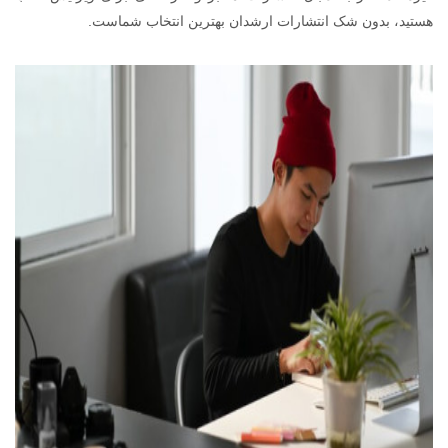
هستید، بدون شک انتشارات ارشدان بهترین انتخاب شماست.