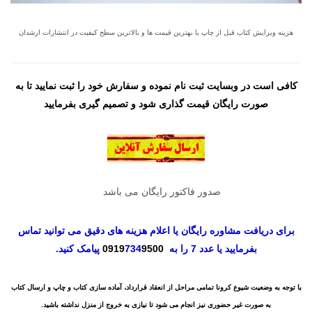
هزینه ویرایش کتاب قبل از چاپ با بهترین قیمت ها و بالاترین سطح کیفیت در انتشارات ارشدان
کافی است در وبسایت ثبت نام نموده و سفارش خود را ثبت نمایید تا به
صورت رایگان قیمت گذاری شود و تصمیم گیری بفرمایید
صدور فاکتور رایگان می باشد
برای دریافت مشاوره رایگان یا اعلام هزینه های دقیق می توانید تماس
بفرمایید یا عدد 7 را به
9500
734
0919
پیامک کنید.
با توجه به وضعیت شیوع کرونا تمامی مراحل از انعقاد قرارداد، آماده سازی کتاب و چاپ و ارسال کتاب
به صورت غیر حضوری نیز انجام می شود تا نیازی به خروج از منزل نداشته باشید.