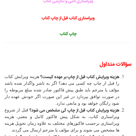
ویراستاری ادبی و نگارشی کتاب
ویراستاری کتاب قبل از چاپ کتاب
چاپ کتاب
سؤالات متداول
هزینه ویرایش کتاب قبل از چاپ
بر عهده کیست؟
هزینه ویرایش کتاب
را قبل از چاپ چه کسی می دهد؟ اگر به ناشر واگذار شده باشد
مؤلف یا مترجم باید طبق پیش فاکتور صادر شده مبلغ مربوطه را
در صورت توافق بپردازد در غیر این صورت اگر خودش عهده دار
شود رایگان خواهد بود و مانعی ندارد.
هزینه ویرایش کتاب قبل از چاپ
کی مشخص می شود؟
قبل از شروع
ویراستاری کتاب، به شکل پیش فاکتور کامل و معتبر، هزینه
ویراستاری برحسب فاکتورهای مختلف به علاوه زمان تحویل هزینه
ها مشخص می شوند و برای مؤلف یا مترجم ارسال می گردند.