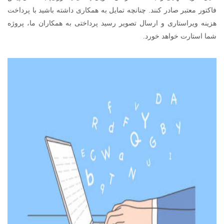
فاکتور معتبر صادر کنند. چنانچه تمایل به همکاری داشته باشید با پرداخت
هزینه ویراستاری و ارسال تصویر رسید پرداختی به همکاران ما، پروژه
شما استارت خواهد خورد.