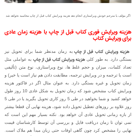
اگر مؤلف یا مترجم خودش ویراستاری انجام دهد هزینه ویرایش کتاب قبل از چاپ محاسبه نخواهد شد
هزینه ویرایش فوری کتاب قبل از چاپ با هزینه زمان عادی
برای ویرایش کتاب
هزینه ویرایش کتاب قبل از چاپ
به زمان مدنظر شما برای تحویل نیز
هزینه ویرایش کتاب قبل از چاپ
بستگی دارد. به طور کلی
به عواملی مثل
تعداد کلمات، میزان و حجم غلط ها، نوع ویراستاری، نوع متن (تألیفی
است یا ترجمه و در ویرایش ترجمه، مطابقت دادن هم نیاز است یا خیر) و
زمان تحویل و غیره بستگی دارد. به عنوان مثال اگر در فاکتور هزینه
ویرایش کتاب مشخص شود که زمان تحویل به شکل عادی 10 روز طول
خواهد کشید و شما بخواهید در طی 5 روز کاری تحویل بگیرید یا در طی 5
روز علاوه بر روزهای تعطیل تحویل داده شود، هزینه نهایی آن قطعا بیشتر
از بازه زمانی تحویل عادی آن خواهد بود. نکته بسیار مهم این است که
نمی توان تا زمان دریافت فایل و بررسی آن توسط کارشناسان قیمت
نهایی را مشخص کرد چون گاهی اوقات حتی زبان مبدأ هم ملاک است.