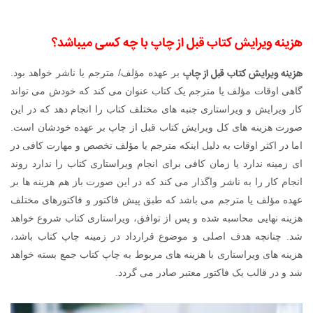
هزینه ویرایش کتاب قبل از چاپ با چه کسی میباشد؟
هزینه ویرایش کتاب قبل از چاپ
بر عهده مؤلف/ مترجم یا ناشر خواهد بود.
گاهی اوقات مؤلف یا مترجم یک کتاب عنوان می کند که خودش می تواند
کار ویرایش و ویراستاری جنبه های مختلف کتاب را انجام دهد که در این
صورت هزینه های کل ویرایش کتاب قبل از چاپ بر عهده خودشان است.
اما در اکثر اوقات به دلیل اینکه مترجم یا مؤلف تخصص و مهارت کافی در
ای زمینه ندارد یا زمان کافی برای انجام ویراستاری کتاب را ندارد روند
انجام کار را به ناشر واگذار می کند که در این صورت باز هم هزینه ها بر
عهده مؤلف یا مترجم می باشد که طبق پیش فاکتور و فاکتورهای مختلف
هزینه نهایی محاسبه شده و پس از توافق، ویراستاری کتاب شروع خواهد
شد. چنانچه هدف اصلی و موضوع قرارداد در زمینه چاپ کتاب باشد،
هزینه های ویراستاری با هزینه های مربوط به چاپ کتاب جمع بسته خواهد
شد و در قالب یک فاکتور معتبر صادر می گردد.